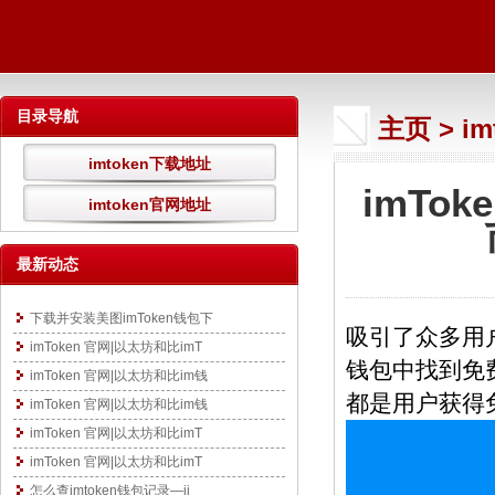
目录导航
主页
>
i
imtoken下载地址
imTo
imtoken官网地址
最新动态
下载并安装美图imToken钱包下
吸引了众多用
imToken 官网|以太坊和比imT
钱包中找到免费
imToken 官网|以太坊和比im钱
都是用户获得
imToken 官网|以太坊和比im钱
imToken 官网|以太坊和比imT
imToken 官网|以太坊和比imT
怎么查imtoken钱包记录—ii