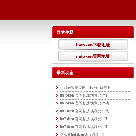
目录导航
imtoken下载地址
imtoken官网地址
最新动态
下载并安装美图imToken钱包下
imToken 官网|以太坊和比imT
imToken 官网|以太坊和比im钱
imToken 官网|以太坊和比im钱
imToken 官网|以太坊和比imT
imToken 官网|以太坊和比imT
怎么查imtoken钱包记录—ii