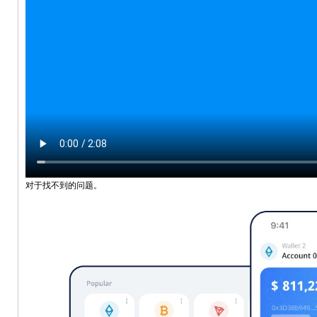
对于找不到的问题。