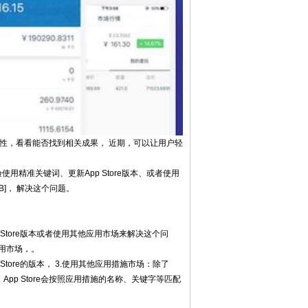
可能性，看看能否找到相关成果， 近期，可以让用户轻
验使用精准关键词、更新App Store版本、或者使用
B]， 解决这个问题。
Store版本或者使用其他应用市场来解决这个问
应用市场，。
tore的版本， 3.使用其他应用措施市场：除了
Z 资产，App Store会按照应用措施的名称、关键字等匹配