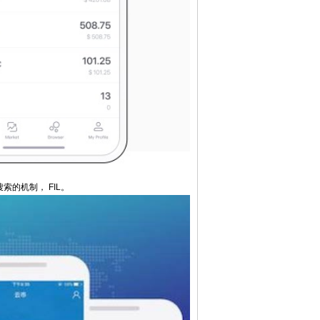
索的机制， FIL。