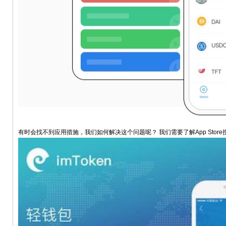
有时会找不到应用措施，我们如何解决这个问题呢？ 我们需要了解App Store搜