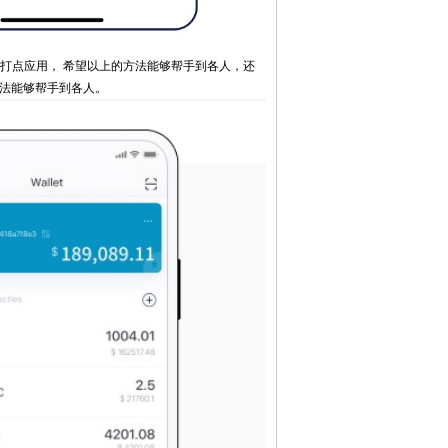
产打点应用， 希望以上的方法能够帮手到各人，还
方法能够帮手到各人。