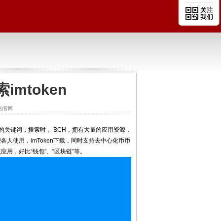
imtoken
钱包官网
的关键词：搜索时， BCH，拥有大量的应用资源，
各人使用，imToken下载，同时支持去中心化币币
应用，好比“钱包”、“区块链”等。