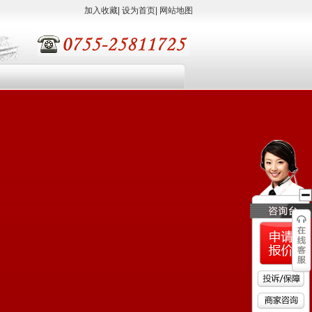
加入收藏
|
设为首页
|
网站地图