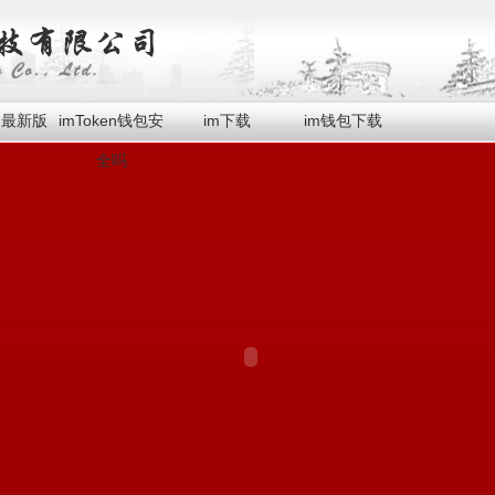
en最新版
imToken钱包安
im下载
im钱包下载
全吗