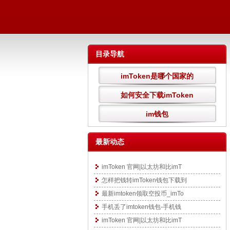
目录导航
imToken是哪个国家的
如何安全下载imToken
im钱包
最新动态
imToken 官网|以太坊和比imT
怎样把钱转imToken钱包下载到
最新imtoken领取空投币_imTo
手机丢了imtoken钱包-手机钱
imToken 官网|以太坊和比imT