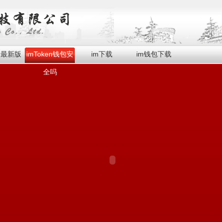
en最新版
imToken钱包安
im下载
im钱包下载
全吗