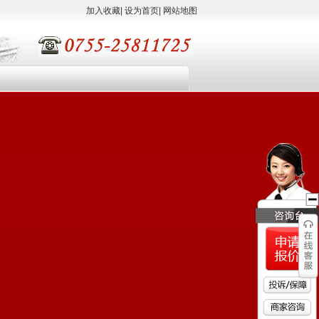
加入收藏
|
设为首页
|
网站地图