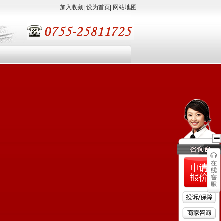
加入收藏
|
设为首页
|
网站地图