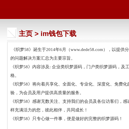
主页
>
im钱包下载
《织梦58》诞生于2014年6月（www.dede58.com），
的问题解决方案汇总为主要宗旨。
《织梦58》内容涉及: 企业类织梦源码，门户类织梦源码，
格。
《织梦58》将向着共享化、全面化、专业化、深度化、免费化
验，为会员及用户提供高质量的服务。
《织梦58》感谢无数关注、支持我们的会员及各位访客们，感
样充满活力的您，彼此相伴，共同成长！
《织梦58》只专心做一件事，便是做好的完整的织梦源码！