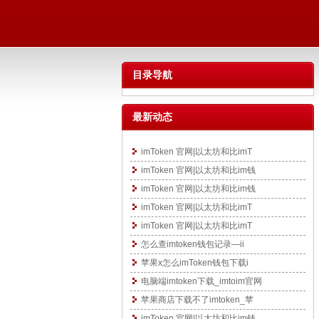
目录导航
最新动态
imToken 官网|以太坊和比imT
imToken 官网|以太坊和比im钱
imToken 官网|以太坊和比im钱
imToken 官网|以太坊和比imT
imToken 官网|以太坊和比imT
怎么查imtoken钱包记录—ii
苹果x怎么imToken钱包下载i
电脑端imtoken下载_imtoim官网
苹果商店下载不了imtoken_苹
imToken 官网|以太坊和比im钱