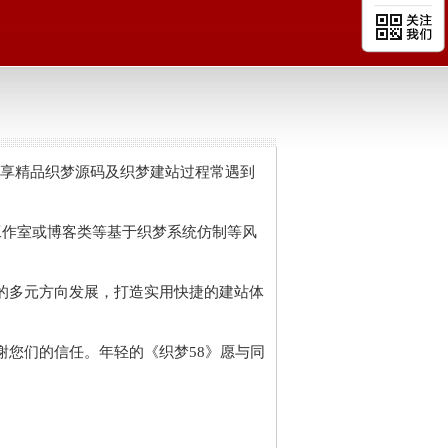
以提供分享精品织梦源码及织梦建站过程常遇到
及工作室或博客类等基于织梦系统仿制等风
的多元方向发展，打造实用快捷的建站体
谢您们的信任。年轻的《织梦58》愿与同