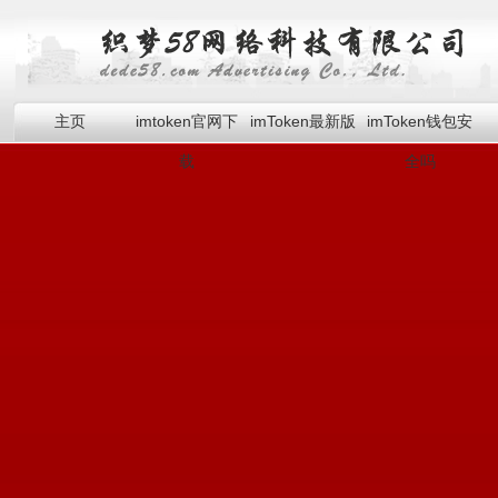
主页
imtoken官网下
imToken最新版
imToken钱包安
载
全吗