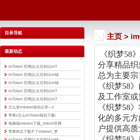
目录导航
主页
>
i
最新动态
《织梦58》
分享精品织
imToken 官网|以太坊和比imT
总为主要宗
imToken 官网|以太坊和比im钱
imToken 官网|以太坊和比im钱
《织梦58
imToken 官网|以太坊和比imT
及工作室或
imToken 官网|以太坊和比imT
《织梦58
怎么查imtoken钱包记录—ii
苹果x怎么imToken钱包下载i
化的多元方
电脑端imtoken下载_imtoim官网
户提供高质
苹果商店下载不了imtoken_苹
《织梦58
imToken 官网|以太坊和比im钱