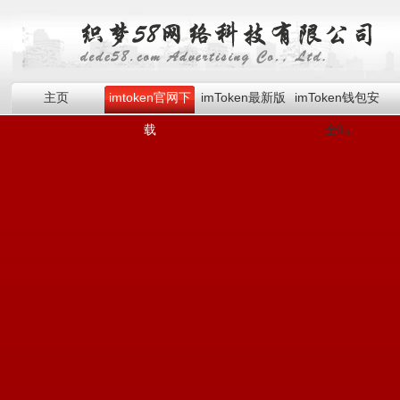
主页
imtoken官网下
imToken最新版
imToken钱包安
载
全吗