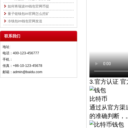
如何将瑞波im钱包官网币提
量子链钱包im官网怎么挖矿
冷钱包im钱包官网发送
联系我们
地址:
电话：400-123-456777
手机：
传真：+86-10-123-45678
邮箱：admin@baidu.com
3.官方认证 
通过从官方渠
的准确判断，