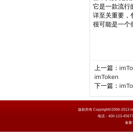
它是一款流行
详至关重要，包
很可能是一个
上一篇：
im
imToken
下一篇：
im
版权所有 Copyright©2006-201
电话：400-123-456
备案号