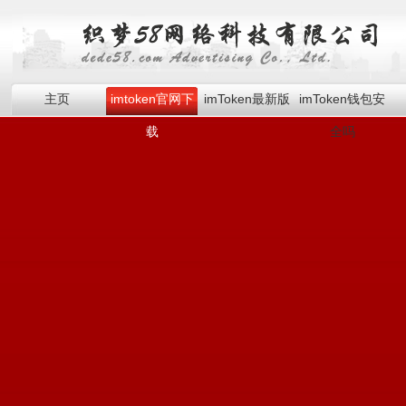
主页
imtoken官网下
imToken最新版
imToken钱包安
载
全吗