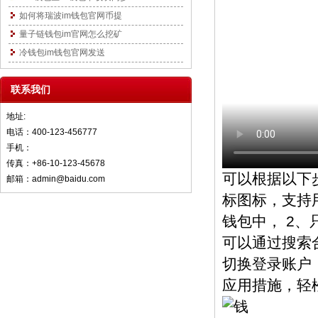
如何将瑞波im钱包官网币提
量子链钱包im官网怎么挖矿
冷钱包im钱包官网发送
联系我们
地址:
电话：400-123-456777
手机：
传真：+86-10-123-45678
可以根据以下
邮箱：admin@baidu.com
标图标，支持用
钱包中， 2、
可以通过搜索合
切换登录账户， 
应用措施，轻松