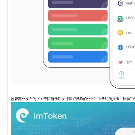
监管部分发布的《关于防范代币发行融资风险的公告》中曾明确指出，比特币