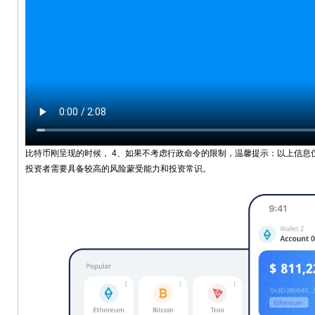
比特币刚呈现的时候， 4、如果不考虑行政命令的限制，温馨提示：以上信息仅参
投资者需要具备较高的风险蒙受能力和投资常识。