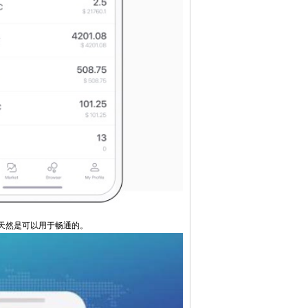
天然是可以用于畅通的。