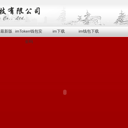
en最新版
imToken钱包安
im下载
im钱包下载
全吗