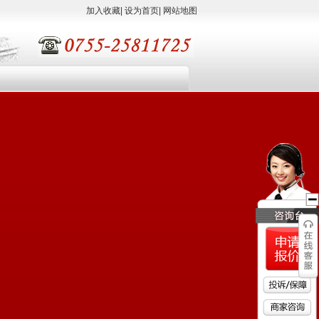
加入收藏
|
设为首页
|
网站地图