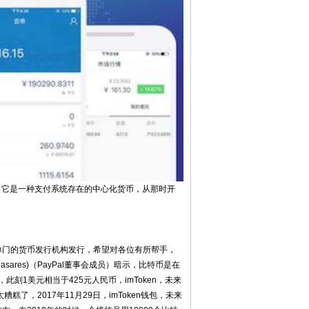
，它是一种支付系统存在的中心化货币，从那时开
着单门的货币发行机构发行，希望对各位有所帮手，
asares)（PayPal董事会成员）暗示，比特币是在
，此刻1美元相当于425元人民币，imToken，未来
，2017年11月29日，imToken钱包，未来