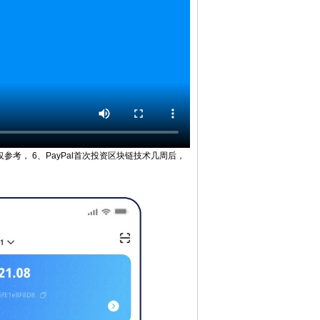
考， 6、PayPal首次投资区块链技术几周后，