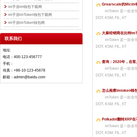
Grearscale的Mici
im手游im钱包下载网
imToken 是一款全
im手游imToken钱包下载网
DOT, KSM, FIL, XT
im手游imToken钱包网
大麻经销商在比特imTo
联系我们
imToken 是一款全
DOT, KSM, FIL, XT
地址:
电话：400-123-456777
查询：2020年，在客户
手机：
imToken 是一款全
传真：+86-10-123-45678
DOT, KSM, FIL, XT
邮箱：admin@baidu.com
怎么检察imtoken钱
imToken 是一款全
DOT, KSM, FIL, XT
Polkadot翻转X
imToken 是一款全
DOT, KSM, FIL, XT