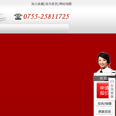
加入收藏
|
设为首页
|
网站地图