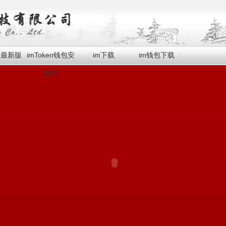
en最新版
imToken钱包安
im下载
im钱包下载
全吗