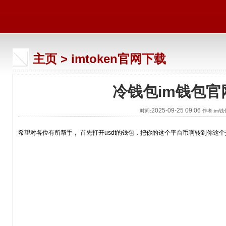
主页
>
imtoken官网下载
冷钱包im钱包官
2025-09-25 09:06
时间:
作者:im
希望对各位有所帮手， 首先打开usdt的钱包，把你的这个平台币啊转到你这