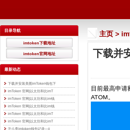
目录导航
主页
>
i
imtoken下载地址
下载并安
imtoken官网地址
最新动态
下载并安装美图imToken钱包下
目前最高申请额
imToken 官网|以太坊和比imT
ATOM。
imToken 官网|以太坊和比im钱
imToken 官网|以太坊和比im钱
imToken 官网|以太坊和比imT
imToken 官网|以太坊和比imT
怎么查imtoken钱包记录—ii