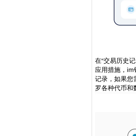
在“交易历史记
应用措施，i
记录，如果您
罗各种代币和