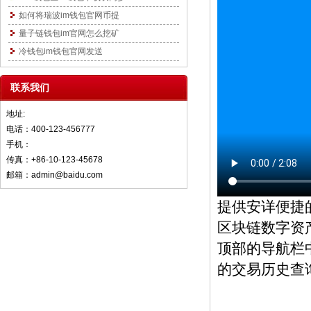
如何将瑞波im钱包官网币提
量子链钱包im官网怎么挖矿
冷钱包im钱包官网发送
联系我们
地址:
电话：400-123-456777
手机：
传真：+86-10-123-45678
邮箱：admin@baidu.com
提供安详便捷的
区块链数字资
顶部的导航栏
的交易历史查