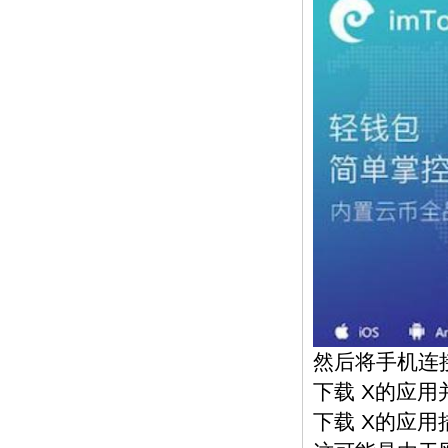
然后将手机连
下载 X的应用
下载 X的应用