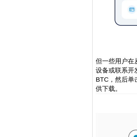
但一些用户在从
设备或联系开发
BTC，然后单
供下载。