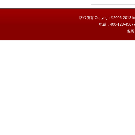
版权所有 Copyright©2006-201
电话：400-123-456
备案号