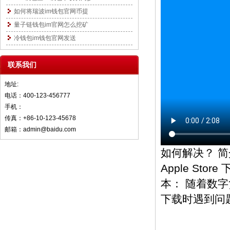
如何将瑞波im钱包官网币提
量子链钱包im官网怎么挖矿
冷钱包im钱包官网发送
联系我们
地址:
电话：400-123-456777
手机：
传真：+86-10-123-45678
邮箱：admin@baidu.com
如何解决？ 
Apple S
本： 随着数字货
下载时遇到问