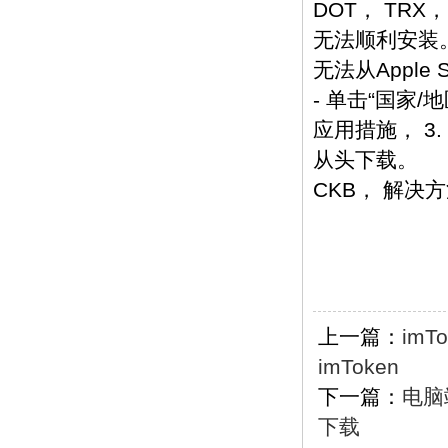
DOT， TRX
无法顺利安装
无法从Appl
- 单击“国家
应用措施， 3
从头下载。
CKB， 解决
上一篇：
im
imToken
下一篇：
电脑端
下载