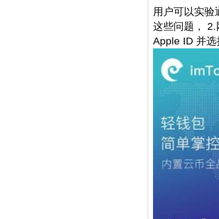
用户可以实验通
这些问题， 2.
Apple ID 并选