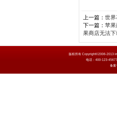
上一篇：
世界
下一篇：
苹果
果商店无法下载
版权所有 Copyright©2006-201
电话：400-123-456
备案号