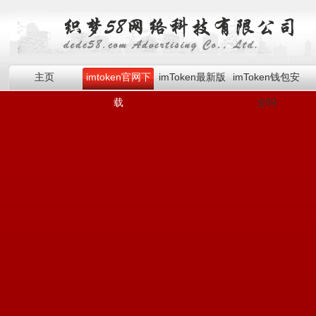
主页
imtoken官网下
imToken最新版
imToken钱包安
载
全吗