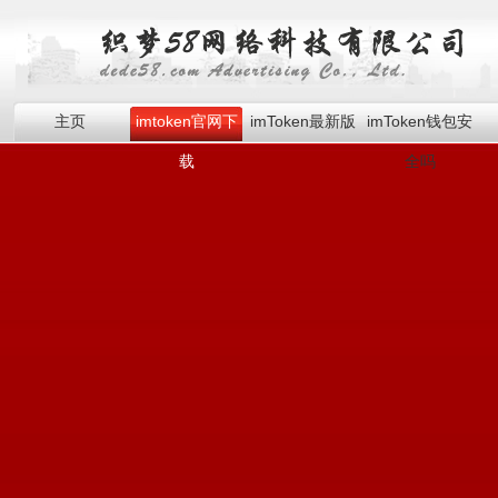
主页
imtoken官网下
imToken最新版
imToken钱包安
载
全吗