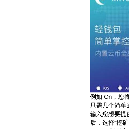
例如 On，您
只需几个简单
输入您想要提
后，选择“挖