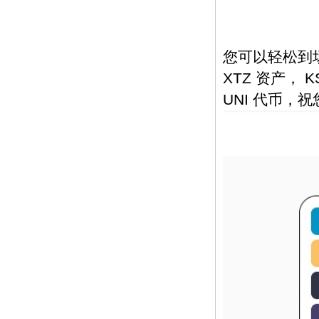
您可以轻松到场
XTZ 资产，
UNI 代币，祝