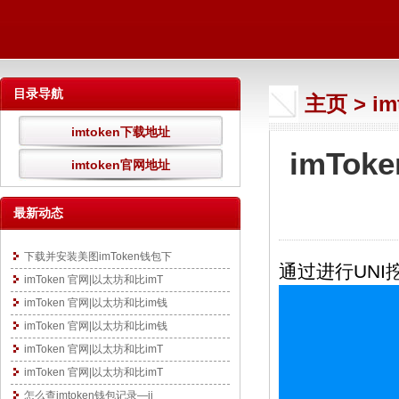
目录导航
主页
>
i
imtoken下载地址
imTo
imtoken官网地址
最新动态
下载并安装美图imToken钱包下
通过进行UNI
imToken 官网|以太坊和比imT
imToken 官网|以太坊和比im钱
imToken 官网|以太坊和比im钱
imToken 官网|以太坊和比imT
imToken 官网|以太坊和比imT
怎么查imtoken钱包记录—ii