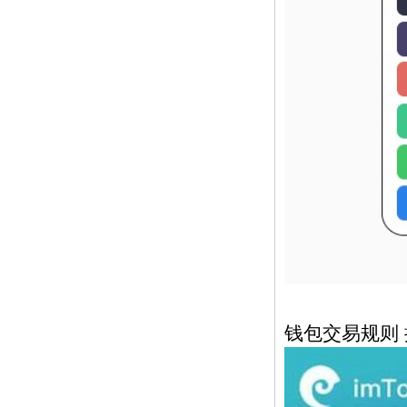
钱包交易规则