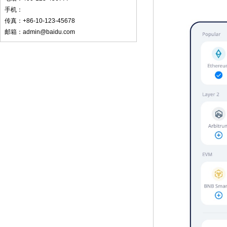
手机：
传真：+86-10-123-45678
邮箱：admin@baidu.com