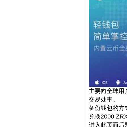
主要向全球用
交易处事。
备份钱包的方式
兑换2000 ZR
进入此页面后