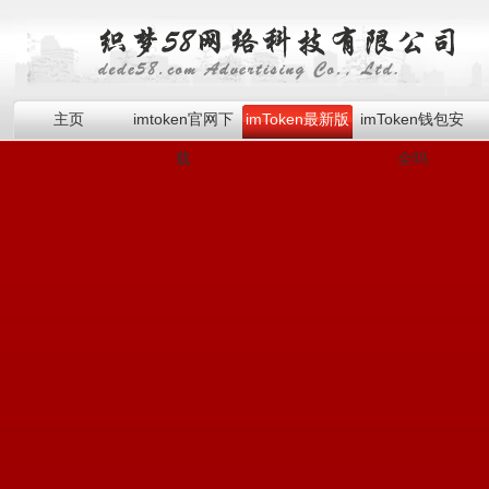
主页
imtoken官网下
imToken最新版
imToken钱包安
载
全吗