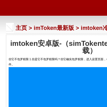
主页
>
imToken最新版
>
imtoke
imtoken安卓版-（simTok
载）
但它不包罗权限 1.但是它不包罗权限吗？但它确实包罗权限，进入设置页面
件。