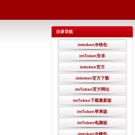
目录导航
imtoken冷钱包
imToken安卓
imtoken官方
imtoken官方下载
imToken官方网址
imToken下载最新版
imToken苹果版
imToken电脑版
imtoken冷錢包