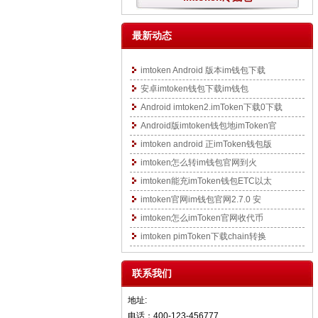
最新动态
imtoken Android 版本im钱包下载
安卓imtoken钱包下载im钱包
Android imtoken2.imToken下载0下载
Android版imtoken钱包地imToken官
imtoken android 正imToken钱包版
imtoken怎么转im钱包官网到火
imtoken能充imToken钱包ETC以太
imtoken官网im钱包官网2.7.0 安
imtoken怎么imToken官网收代币
imtoken pimToken下载chain转换
联系我们
地址:
电话：400-123-456777