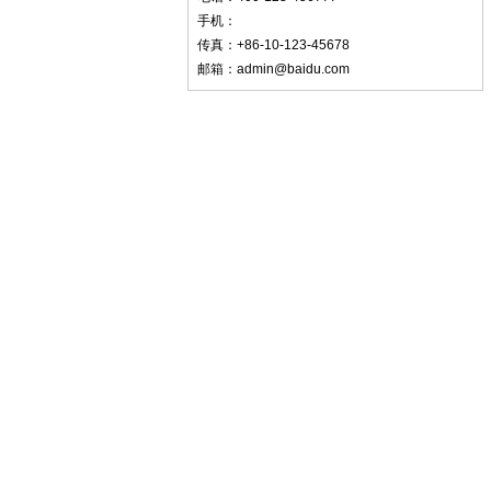
手机：
传真：+86-10-123-45678
邮箱：admin@baidu.com