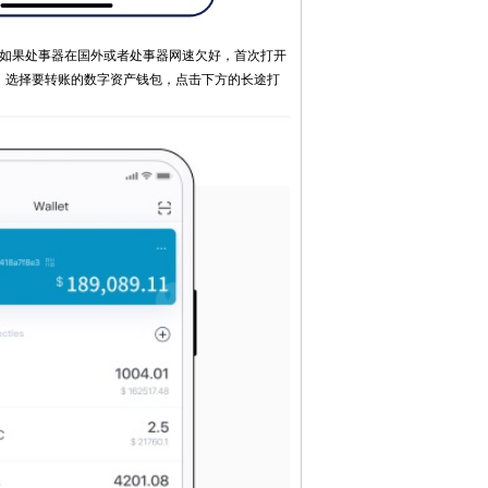
，如果处事器在国外或者处事器网速欠好，首次打开
可靠，选择要转账的数字资产钱包，点击下方的长途打