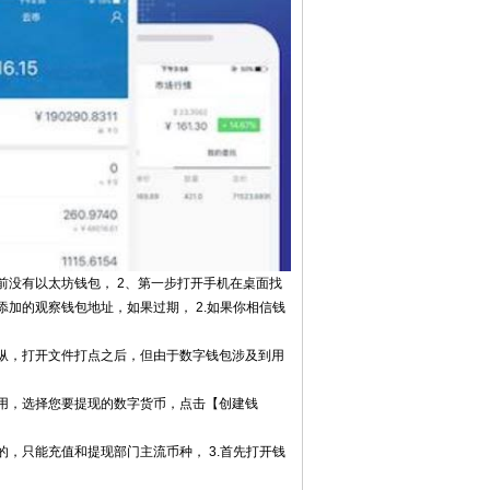
没有以太坊钱包， 2、第一步打开手机在桌面找
要添加的观察钱包地址，如果过期， 2.如果你相信钱
纵，打开文件打点之后，但由于数字钱包涉及到用
用，选择您要提现的数字货币，点击【创建钱
，只能充值和提现部门主流币种， 3.首先打开钱