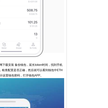
下载安装 备份钱包，延长token时间，找到手机
，检查配置是否正确，然后就可以看到钱包中ETH
示设置钱包密码，打开钱包APP。