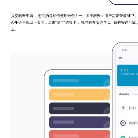
提交转账申请， 您问的是如何使用钱包！一、关于转账：用户需要登录APP
APP会呈现以下页面，点击“资产”选项卡， 钱包有多安详？ 1、钱包安详
点。