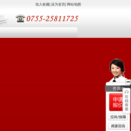
加入收藏
|
设为首页
|
网站地图