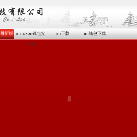
en最新版
imToken钱包安
im下载
im钱包下载
全吗