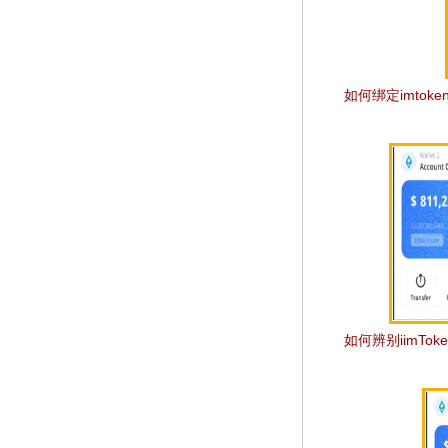
如何绑定imtok
如何辨别iimTo