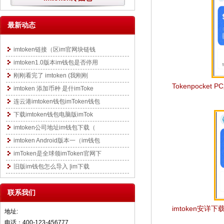
最新动态
imtoken链接（区im官网块链钱
imtoken1.0版本im钱包是否停用
刚刚看完了 imtoken (我刚刚
Tokenpocket 
imtoken 添加币种 是什imToke
连云港imtoken钱包imToken钱包
下载imtoken钱包电脑版imTok
imtoken公司地址im钱包下载（
imtoken Android版本一（im钱包
imToken是全球领imToken官网下
旧版im钱包怎么导入 |im下载
联系我们
imtoken安详下
地址:
电话：400-123-456777