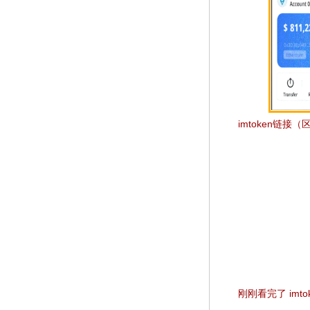
imtoken链接（
刚刚看完了 imt