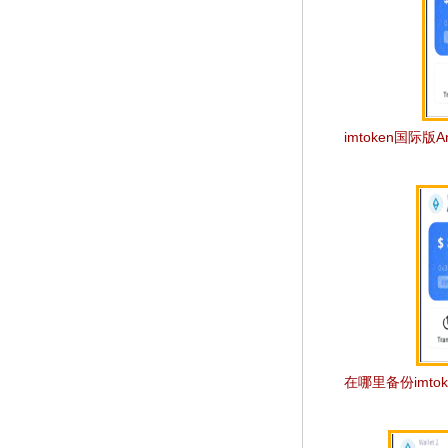
imtoken国际版A
在哪里备份imto