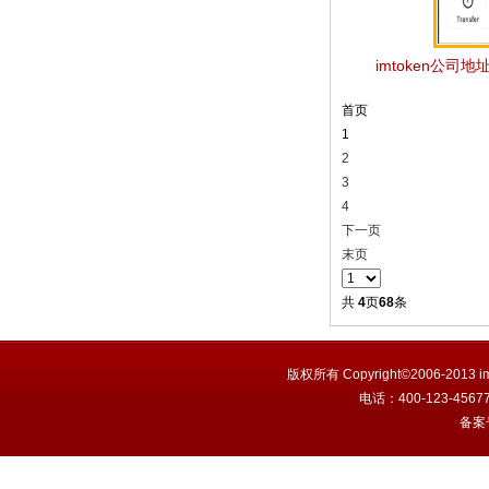
imtoken公司地
首页
1
2
3
4
下一页
末页
共
4
页
68
条
版权所有 Copyright©2006-201
电话：400-123-456
备案号