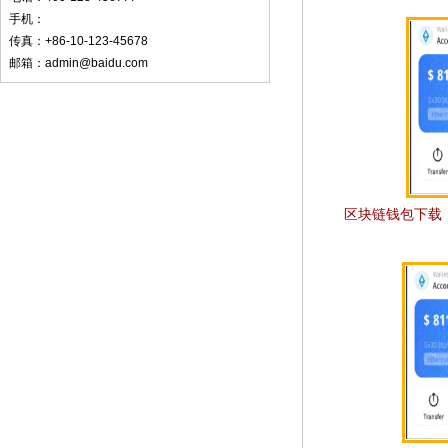
手机：
传真：+86-10-123-45678
邮箱：admin@baidu.com
区块链钱包下载（