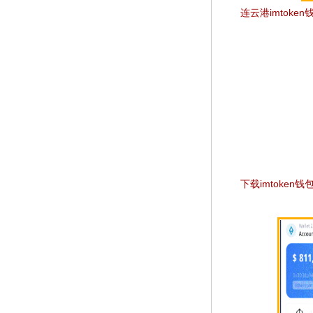
连云港imtoken
下载imtoken钱