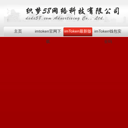
主页
imtoken官网下
imToken最新版
imToken钱包安
载
全吗