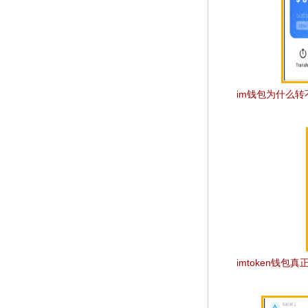
im钱包为什么转不
imtoken钱包真