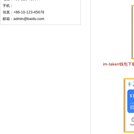
手机：
传真：+86-10-123-45678
邮箱：admin@baidu.com
im-taken钱包下