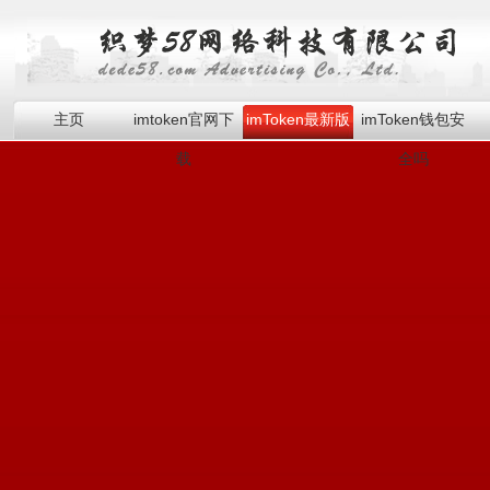
主页
imtoken官网下
imToken最新版
imToken钱包安
载
全吗