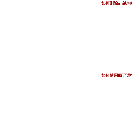
如何删除im钱包空
如何使用助记词找