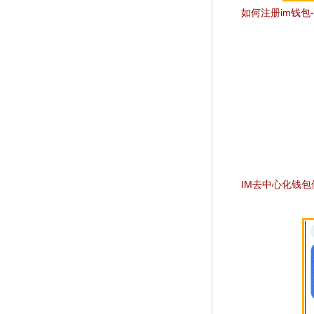
如何注册im钱包-
IM去中心化钱包