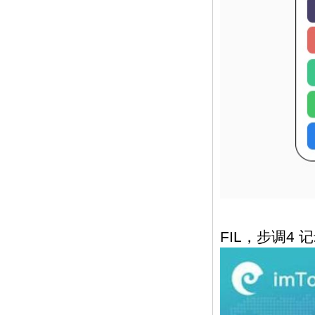
FIL，步调4