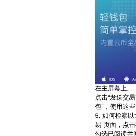
在主屏幕上。
点击“发送交
包”，使用这
5. 如何检察
易”页面，点
勾选已阅读并