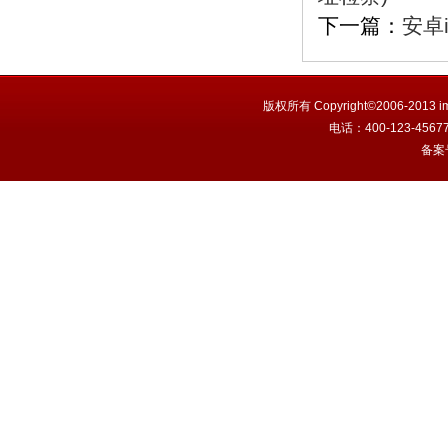
下一篇：
安卓i
版权所有 Copyright©2006-201
电话：400-123-456
备案号