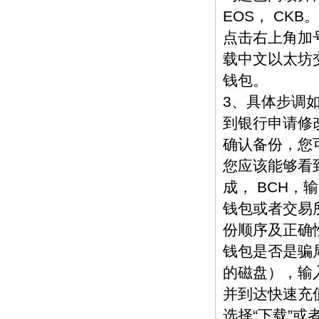
EOS， CKB。
点击右上角加
载中文以太坊
钱包。
3、具体步调
到银行申请修
确认备份，您
您应该能够看到
成， BCH
钱包或者交易所
份顺序及正确
钱包是否是骗
的磁盘），输
并到达快速充
选择“下载”或