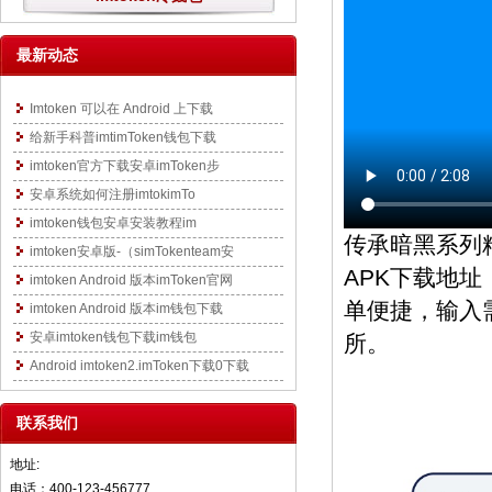
最新动态
Imtoken 可以在 Android 上下载
给新手科普imtimToken钱包下载
imtoken官方下载安卓imToken步
安卓系统如何注册imtokimTo
imtoken钱包安卓安装教程im
传承暗黑系列
imtoken安卓版-（simTokenteam安
APK下载地址
imtoken Android 版本imToken官网
单便捷，输入
imtoken Android 版本im钱包下载
安卓imtoken钱包下载im钱包
所。
Android imtoken2.imToken下载0下载
联系我们
地址:
电话：400-123-456777