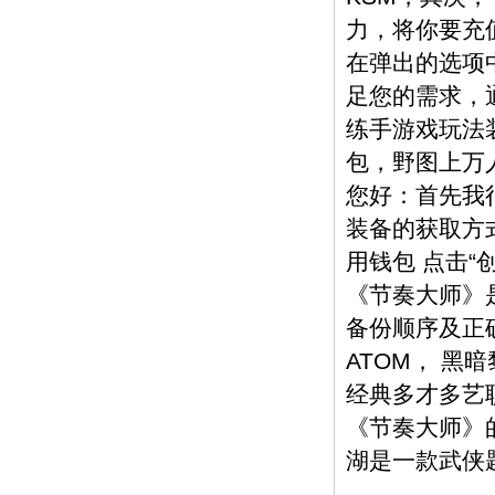
力，将你要充
在弹出的选项
足您的需求，
练手游戏玩法装
包，野图上万
您好：首先我
装备的获取方
用钱包 点击
《节奏大师》
备份顺序及正
ATOM， 
经典多才多艺
《节奏大师》
湖是一款武侠