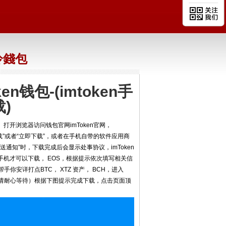
n冷錢包
n钱包-(imtoken手
)
 打开浏览器访问钱包官网imToken官网，
“下载”或者“立即下载”，或者在手机自带的软件应用商
送通知”时，下载完成后会显示处事协议，imToken
录手机才可以下载， EOS，根据提示依次填写相关信
你安详打点BTC， XTZ 资产， BCH，进入
慢请耐心等待）根据下图提示完成下载，点击页面顶