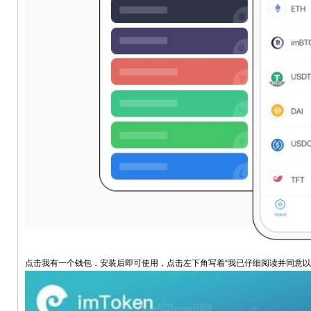
点击我有一个钱包，安装后即可使用，点击左下角写着“我已仔细阅读并同意以