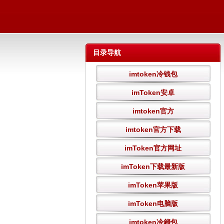
目录导航
imtoken冷钱包
imToken安卓
imtoken官方
imtoken官方下载
imToken官方网址
imToken下载最新版
imToken苹果版
imToken电脑版
imtoken冷錢包