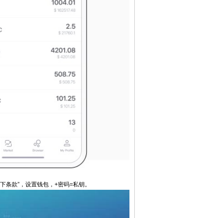
下条款”，设置钱包，+密码=私钥。