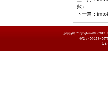
敷）
下一篇：
imt
版权所有 Copyright©2006-201
电话：400-123-456
备案号