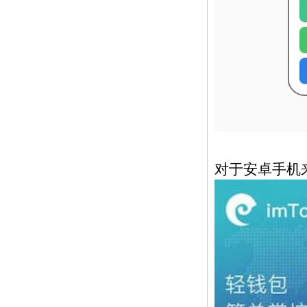
对于安卓手机