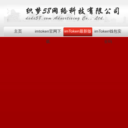
主页
imtoken官网下
imToken最新版
imToken钱包安
载
全吗