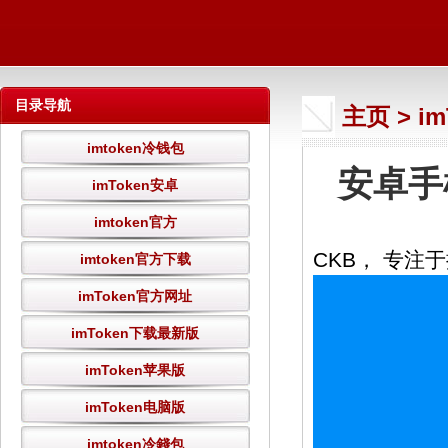
目录导航
主页
>
i
imtoken冷钱包
安卓手
imToken安卓
imtoken官方
CKB， 专注
imtoken官方下载
imToken官方网址
imToken下载最新版
imToken苹果版
imToken电脑版
imtoken冷錢包