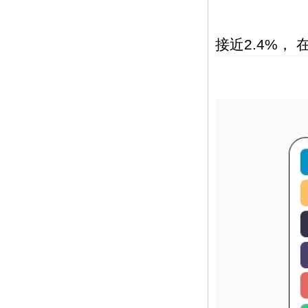
接近2.4%，