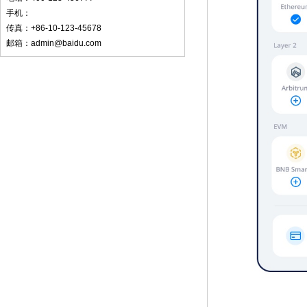
手机：
传真：+86-10-123-45678
邮箱：admin@baidu.com