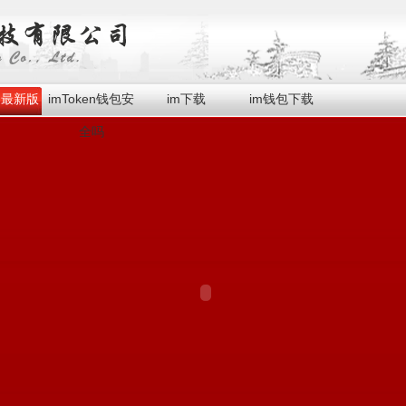
en最新版
imToken钱包安
im下载
im钱包下载
全吗