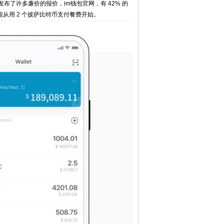
布了许多廉价的报价，im钱包官网，有 42% 的
能从用 2 个披萨比特币支付餐费开始。