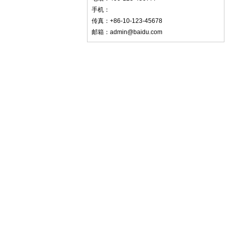
手机：
传真：+86-10-123-45678
邮箱：admin@baidu.com