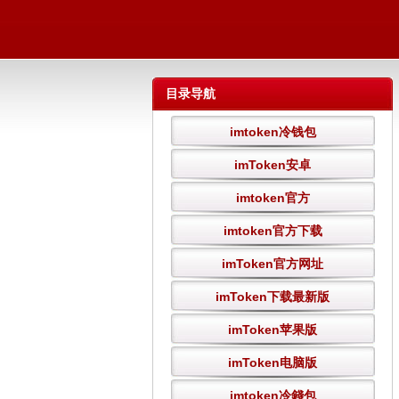
目录导航
imtoken冷钱包
imToken安卓
imtoken官方
imtoken官方下载
imToken官方网址
imToken下载最新版
imToken苹果版
imToken电脑版
imtoken冷錢包