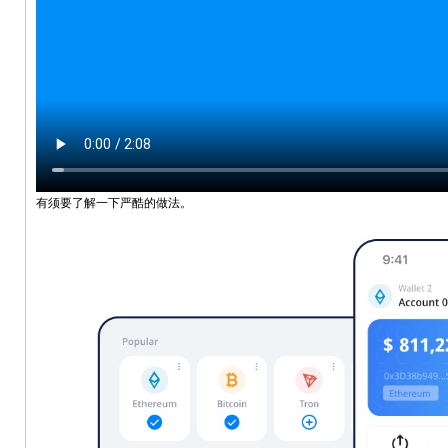
有须要了解一下严酷的做法。