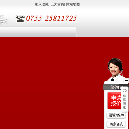
加入收藏
|
设为首页
|
网站地图