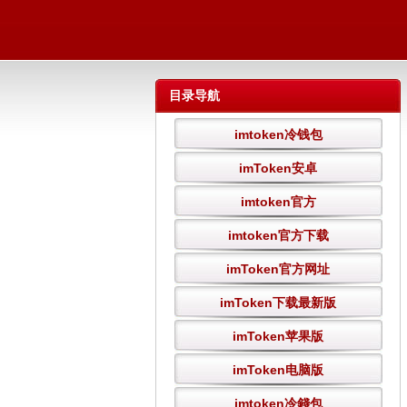
目录导航
imtoken冷钱包
imToken安卓
imtoken官方
imtoken官方下载
imToken官方网址
imToken下载最新版
imToken苹果版
imToken电脑版
imtoken冷錢包