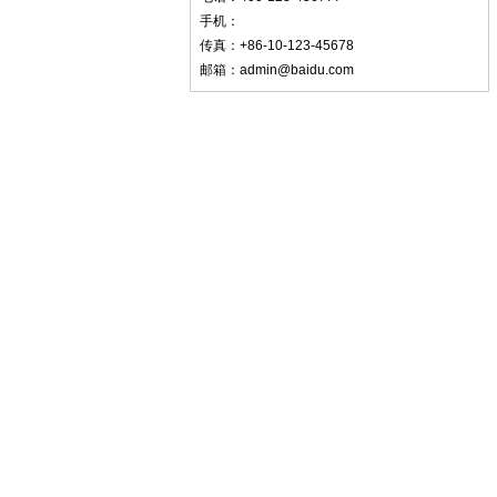
手机：
传真：+86-10-123-45678
邮箱：admin@baidu.com