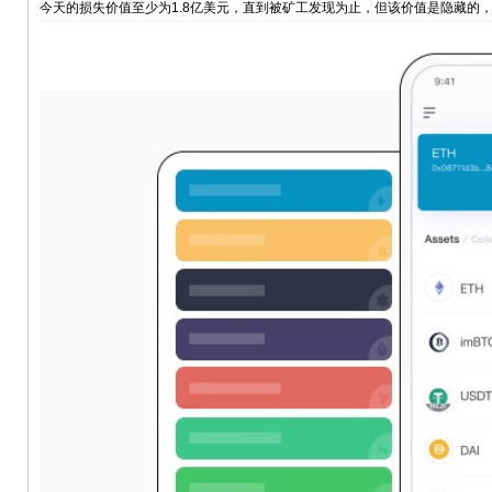
今天的损失价值至少为1.8亿美元，直到被矿工发现为止，但该价值是隐藏的，