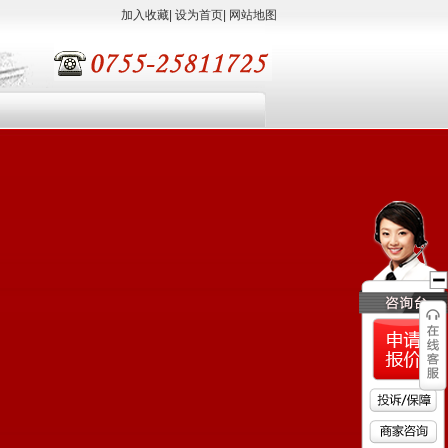
加入收藏
|
设为首页
|
网站地图