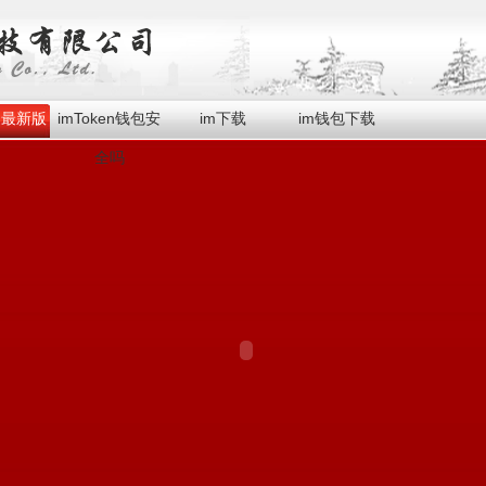
en最新版
imToken钱包安
im下载
im钱包下载
全吗