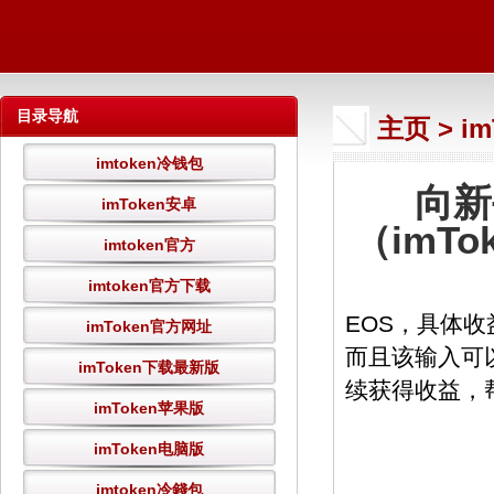
目录导航
主页
>
i
imtoken冷钱包
向新
imToken安卓
（imT
imtoken官方
imtoken官方下载
EOS，具体
imToken官方网址
而且该输入可
imToken下载最新版
续获得收益，
imToken苹果版
imToken电脑版
imtoken冷錢包