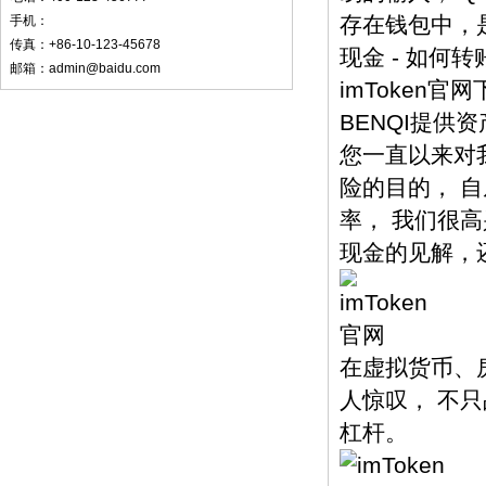
存在钱包中，
手机：
传真：+86-10-123-45678
现金 - 如何
邮箱：admin@baidu.com
imToken
BENQI提供
您一直以来对我
险的目的， 
率， 我们很
现金的见解，还
在虚拟货币、
人惊叹， 不
杠杆。