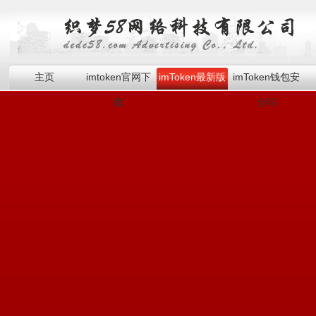
主页
imtoken官网下
imToken最新版
imToken钱包安
载
全吗