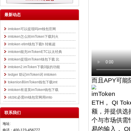
最新动态
imtoken可以提现吗im钱包官网
imtoken怎么转imToken下载到火
imtoken etim钱包下载h 转账超
imtoken能充imTokenETC以太经典
imtoken提现imToken钱包下载 比
imtoken2.imToken下载0版的功能
ledger 助记imToken词 imtoken
而且APY可能
tokenlon和imToken钱包下载imt
imtoken有道英imToken钱包下载
otcbtc必需im钱包官网用imto
ETH， QI T
额，并提供选择
联系我们
个与市场供需
地址:
易的输入， Q
电话：400-123-456777