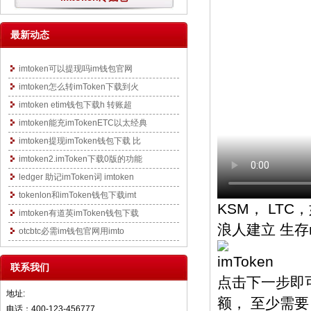
最新动态
imtoken可以提现吗im钱包官网
imtoken怎么转imToken下载到火
imtoken etim钱包下载h 转账超
imtoken能充imTokenETC以太经典
imtoken提现imToken钱包下载 比
imtoken2.imToken下载0版的功能
ledger 助记imToken词 imtoken
tokenlon和imToken钱包下载imt
KSM， LTC
imtoken有道英imToken钱包下载
浪人建立 生存n
otcbtc必需im钱包官网用imto
联系我们
点击下一步即
地址:
额， 至少需要 
电话：400-123-456777