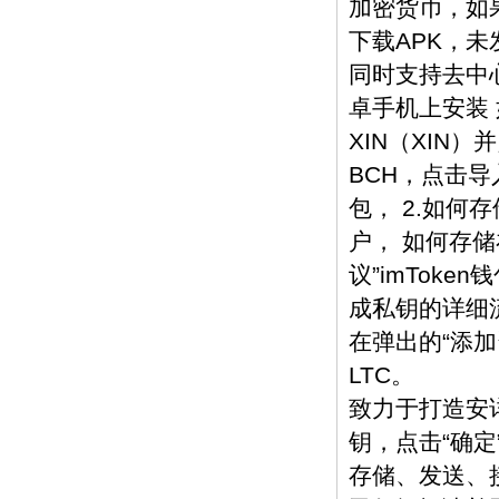
加密货币，如
下载APK，
同时支持去中心
卓手机上安装
XIN（XIN
BCH，点击导
包， 2.如何
户， 如何存储
议”imToke
成私钥的详细
在弹出的“添
LTC。
致力于打造安
钥，点击“确定
存储、发送、