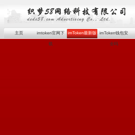
主页
imtoken官网下
imToken最新版
imToken钱包安
载
全吗