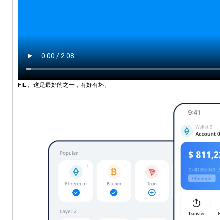
FIL， 这是最好的之一，有好有坏。