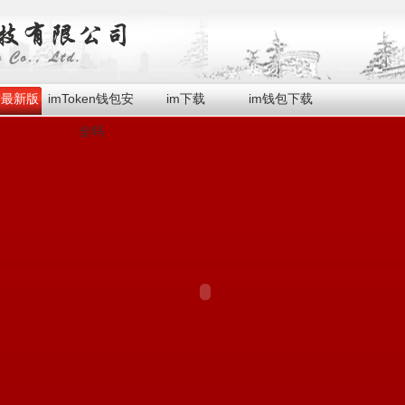
en最新版
imToken钱包安
im下载
im钱包下载
全吗