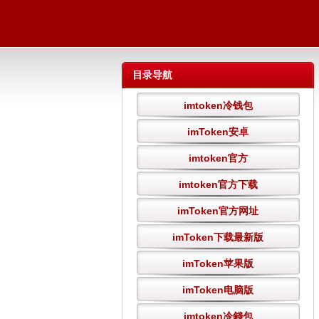
目录导航
imtoken冷钱包
imToken安卓
imtoken官方
imtoken官方下载
imToken官方网址
imToken下载最新版
imToken苹果版
imToken电脑版
imtoken冷錢包