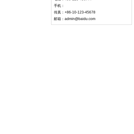
手机：
传真：+86-10-123-45678
邮箱：admin@baidu.com