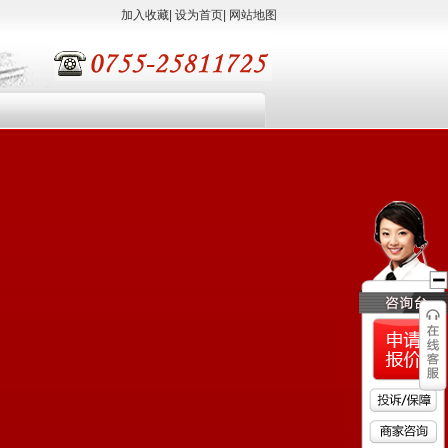
加入收藏
|
设为首页
|
网站地图