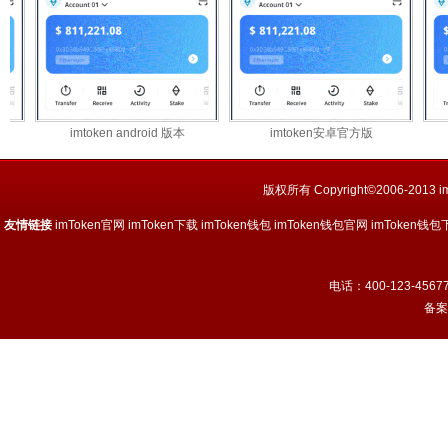
imtoken android 版本
imtoken安卓官方版
版权所有 Copyright©2006-201
友情链接
imToken官网
imToken下载
imToken钱包
imToken钱包官网
imToken钱包
电话：400-123-456
备案